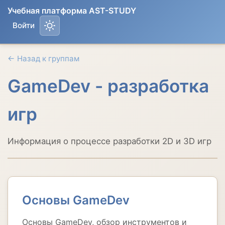
Учебная платформа AST-STUDY
Войти
← Назад к группам
GameDev - разработка
игр
Информация о процессе разработки 2D и 3D игр
Основы GameDev
Основы GameDev, обзор инструментов и